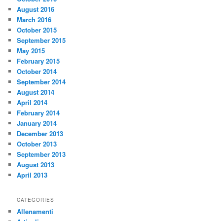
August 2016
March 2016
October 2015
September 2015
May 2015
February 2015
October 2014
September 2014
August 2014
April 2014
February 2014
January 2014
December 2013
October 2013
September 2013
August 2013
April 2013
CATEGORIES
Allenamenti