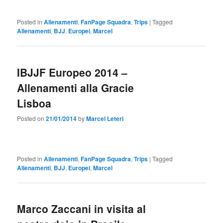
Posted in
Allenamenti
,
FanPage Squadra
,
Trips
|
Tagged
Allenamenti
,
BJJ
,
Europei
,
Marcel
IBJJF Europeo 2014 –
Allenamenti alla Gracie
Lisboa
Posted on
21/01/2014
by
Marcel Leteri
Posted in
Allenamenti
,
FanPage Squadra
,
Trips
|
Tagged
Allenamenti
,
BJJ
,
Europei
,
Marcel
Marco Zaccani in visita al