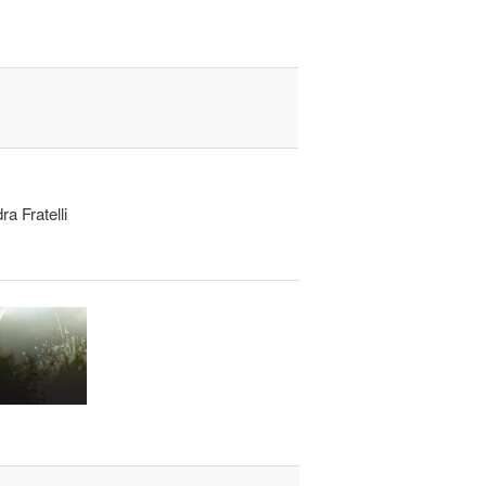
a Fratelli